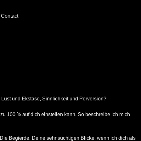
Contact
 Lust und Ekstase, Sinnlichkeit und Perversion?
zu 100 % auf dich einstellen kann. So beschreibe ich mich
. Die Begierde. Deine sehnsüchtigen Blicke, wenn ich dich als