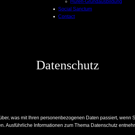
Huren-Grundausbildung
Social Sanctum
Contact
Datenschutz
rüber, was mit Ihren personenbezogenen Daten passiert, wenn
nnen. Ausführliche Informationen zum Thema Datenschutz entneh