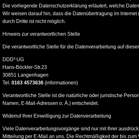
Die vorliegende Datenschutzerklärung erläutert, welche Daten
Wir weisen darauf hin, dass die Datenübertragung im Internet 
durch Dritte ist nicht möglich.
Hinweis zur verantwortlichen Stelle
Die verantwortliche Stelle für die Datenverarbeitung auf dieser
DDD³ UG
Hans-Böckler-Str.23
30851 Langenhagen
Tel.
0163 4573636
(informationen)
Verantwortliche Stelle ist die natürliche oder juristische Pe
Namen, E-Mail-Adressen o. Ä.) entscheidet.
Widerruf Ihrer Einwilligung zur Datenverarbeitung
Viele Datenverarbeitungsvorgänge sind nur mit Ihrer ausdrückli
Mitteilung per E-Mail an uns. Die Rechtmäßigkeit der bis zum 