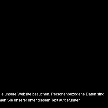
 Sie unsere Website besuchen. Personenbezogene Daten sind
men Sie unserer unter diesem Text aufgeführten