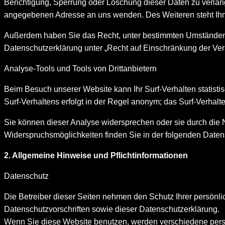
Berichtigung, Sperrung oder Löschung dieser Daten zu verla
angegebenen Adresse an uns wenden. Des Weiteren steht Ihn
Außerdem haben Sie das Recht, unter bestimmten Umständen 
Datenschutzerklärung unter „Recht auf Einschränkung der Ver
Analyse-Tools und Tools von Drittanbietern
Beim Besuch unserer Website kann Ihr Surf-Verhalten statist
Surf-Verhaltens erfolgt in der Regel anonym; das Surf-Verhalt
Sie können dieser Analyse widersprechen oder sie durch die N
Widerspruchsmöglichkeiten finden Sie in der folgenden Daten
2. Allgemeine Hinweise und Pflichtinformationen
Datenschutz
Die Betreiber dieser Seiten nehmen den Schutz Ihrer persönl
Datenschutzvorschriften sowie dieser Datenschutzerklärung.
Wenn Sie diese Website benutzen, werden verschiedene pers