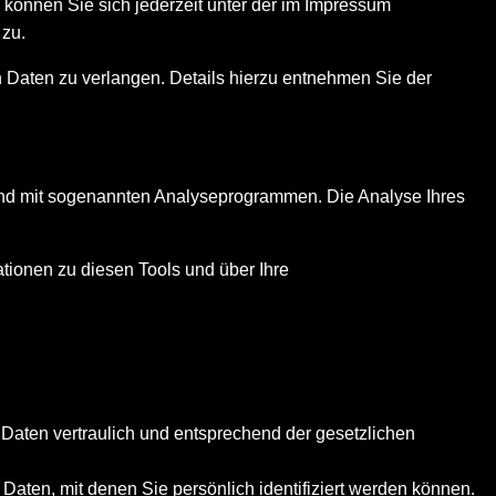
können Sie sich jederzeit unter der im Impressum
 zu.
Daten zu verlangen. Details hierzu entnehmen Sie der
 und mit sogenannten Analyseprogrammen. Die Analyse Ihres
ationen zu diesen Tools und über Ihre
Daten vertraulich und entsprechend der gesetzlichen
en, mit denen Sie persönlich identifiziert werden können.