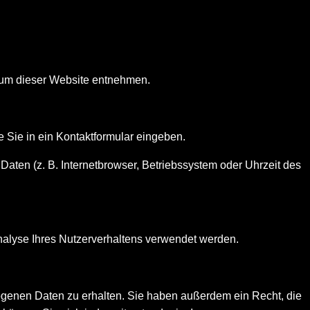
sum dieser Website entnehmen.
e Sie in ein Kontaktformular eingeben.
aten (z. B. Internetbrowser, Betriebssystem oder Uhrzeit des
Analyse Ihres Nutzerverhaltens verwendet werden.
ogenen Daten zu erhalten. Sie haben außerdem ein Recht, die