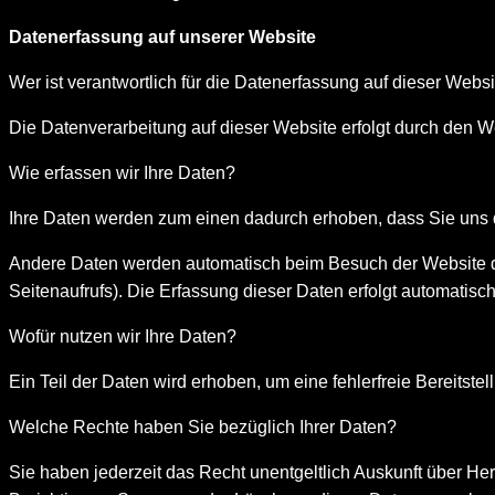
Datenerfassung auf unserer Website
Wer ist verantwortlich für die Datenerfassung auf dieser Webs
Die Datenverarbeitung auf dieser Website erfolgt durch den
Wie erfassen wir Ihre Daten?
Ihre Daten werden zum einen dadurch erhoben, dass Sie uns di
Andere Daten werden automatisch beim Besuch der Website dur
Seitenaufrufs). Die Erfassung dieser Daten erfolgt automatisc
Wofür nutzen wir Ihre Daten?
Ein Teil der Daten wird erhoben, um eine fehlerfreie Bereits
Welche Rechte haben Sie bezüglich Ihrer Daten?
Sie haben jederzeit das Recht unentgeltlich Auskunft über H