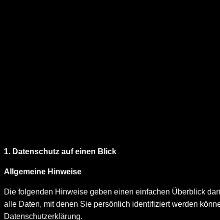
1. Datenschutz auf einen Blick
Allgemeine Hinweise
Die folgenden Hinweise geben einen einfachen Überblick da
alle Daten, mit denen Sie persönlich identifiziert werden kö
Datenschutzerklärung.