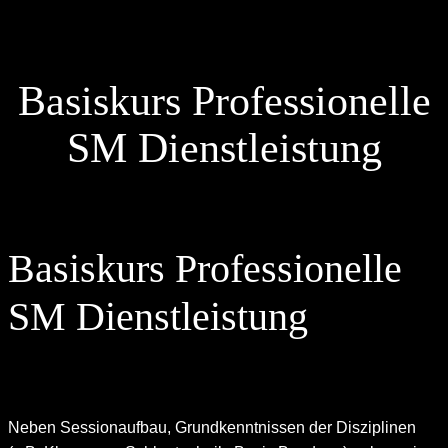
Basiskurs Professionelle
SM Dienstleistung
Basiskurs Professionelle
SM Dienstleistung
Neben Sessionaufbau, Grundkenntnissen der Disziplinen