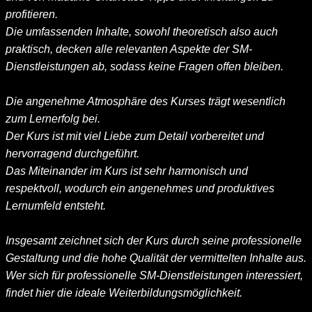
profitieren.
Die umfassenden Inhalte, sowohl theoretisch also auch
praktisch, decken alle relevanten Aspekte der SM-
Dienstleistungen ab, sodass keine Fragen offen bleiben.
Die angenehme Atmosphäre des Kurses trägt wesentlich
zum Lernerfolg bei.
Der Kurs ist mit viel Liebe zum Detail vorbereitet und
hervorragend durchgeführt.
Das Miteinander im Kurs ist sehr harmonisch und
respektvoll, wodurch ein angenehmes und produktives
Lernumfeld entsteht.
Insgesamt zeichnet sich der Kurs durch seine professionelle
Gestaltung und die hohe Qualität der vermittelten Inhalte aus.
Wer sich für professionelle SM-Dienstleistungen interessiert,
findet hier die ideale Weiterbildungsmöglichkeit.