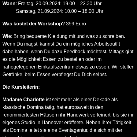
Wann
: Freitag, 20.09.2024: 19.00 – 22.30 Uhr
Samstag, 21.09.2024: 10.00 – 18.00 Uhr
Was kostet der Workshop
? 399 Euro
Wie
: Bring bequeme Kleidung mit und was zu schreiben.
Wenn Du magst, kannst Du ein mögliches Arbeitsoutfit
dabeihaben, wenn Du dazu Feedback möchtest. Mittags gibt
es die Möglichkeit Essen zu bestellen oder im
nahegelegenen Einkaufszentrum etwas zu essen. Wir stellen
Getränke, beim Essen verpflegst Du Dich selbst.
Die Kursleiterin:
Madame Charlotte
ist seit mehr als einer Dekade als
klassische Domina tätig, hat europaweit in den
renommiertesten Häusern ihr Handwerk verfeinert bis sie ihr
eigenes Studio in Hannover eröffnete. Neben ihrer Tätigkeit
als Domina leitet sie eine Eventagentur, die sich mit der