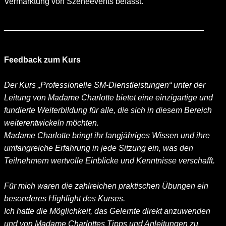
Vermarktung von Szeneevents befasst.
____________________________________________
Feedback zum Kurs
Der Kurs „Professionelle SM-Dienstleistungen“ unter der
Leitung von Madame Charlotte bietet eine einzigartige und
fundierte Weiterbildung für alle, die sich in diesem Bereich
weiterentwickeln möchten.
Madame Charlotte bringt ihr langjähriges Wissen und ihre
umfangreiche Erfahrung in jede Sitzung ein, was den
Teilnehmern wertvolle Einblicke und Kenntnisse verschafft.
Für mich waren die zahlreichen praktischen Übungen ein
besonderes Highlight des Kurses.
Ich hatte die Möglichkeit, das Gelernte direkt anzuwenden
und von Madame Charlottes Tipps und Anleitungen zu